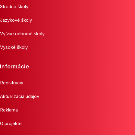
Stredné školy
Jazykové školy
Vyššie odborné školy
Vysoké školy
Informácie
Registrácia
Aktualizácia údajov
Reklama
O projekte