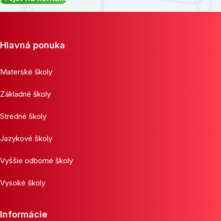
Hlavná ponuka
Materské školy
Základné školy
Stredné školy
Jazykové školy
Vyššie odborné školy
Vysoké školy
Informácie