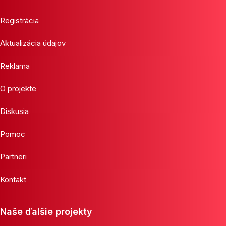
Registrácia
Aktualizácia údajov
Reklama
O projekte
Diskusia
Pomoc
Partneri
Kontakt
Naše ďalšie projekty