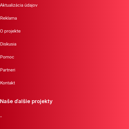
Aktualizácia údajov
Reklama
O projekte
Diskusia
Pomoc
Partneri
Kontakt
Naše ďalšie projekty
-