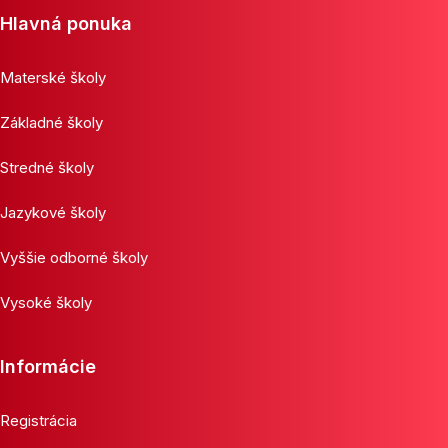
Hlavná ponuka
Materské školy
Základné školy
Stredné školy
Jazykové školy
Vyššie odborné školy
Vysoké školy
Informácie
Registrácia