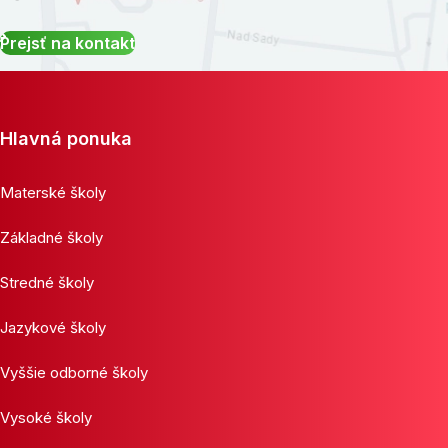
Prejsť na kontakt
Hlavná ponuka
Materské školy
Základné školy
Stredné školy
Jazykové školy
Vyššie odborné školy
Vysoké školy