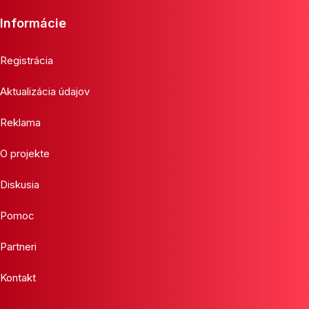
Informácie
Registrácia
Aktualizácia údajov
Reklama
O projekte
Diskusia
Pomoc
Partneri
Kontakt