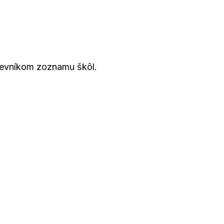
tevníkom zoznamu škôl.