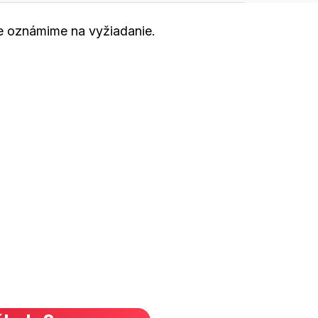
cie oznámime na vyžiadanie.