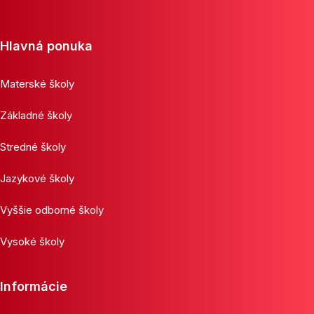
Hlavná ponuka
Materské školy
Základné školy
Stredné školy
Jazykové školy
Vyššie odborné školy
Vysoké školy
Informácie