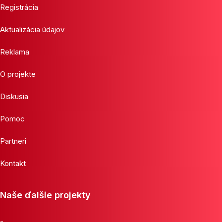
Registrácia
Aktualizácia údajov
Reklama
O projekte
Diskusia
Pomoc
Partneri
Kontakt
Naše ďalšie projekty
-