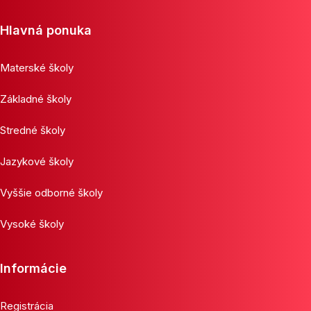
Hlavná ponuka
Materské školy
Základné školy
Stredné školy
Jazykové školy
Vyššie odborné školy
Vysoké školy
Informácie
Registrácia