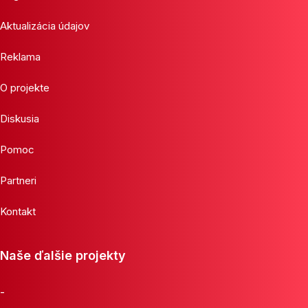
Aktualizácia údajov
Reklama
O projekte
Diskusia
Pomoc
Partneri
Kontakt
Naše ďalšie projekty
-