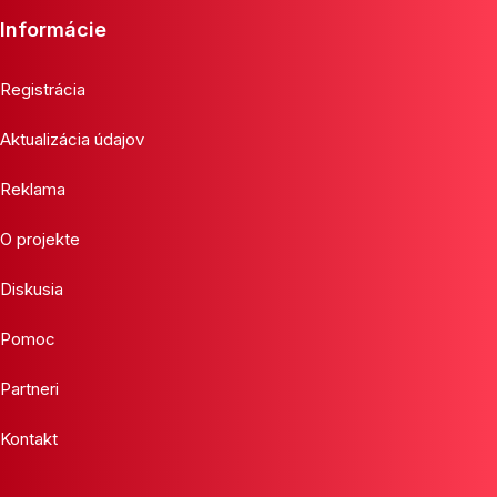
Informácie
Registrácia
Aktualizácia údajov
Reklama
O projekte
Diskusia
Pomoc
Partneri
Kontakt