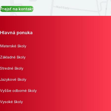
Prejsť na kontakt
Hlavná ponuka
Materské školy
Základné školy
Stredné školy
Jazykové školy
Vyššie odborné školy
Vysoké školy