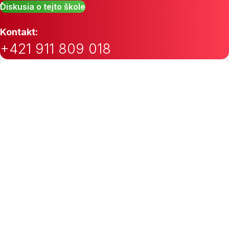
Diskusia o tejto škole
Kontakt:
+421 911 809 018