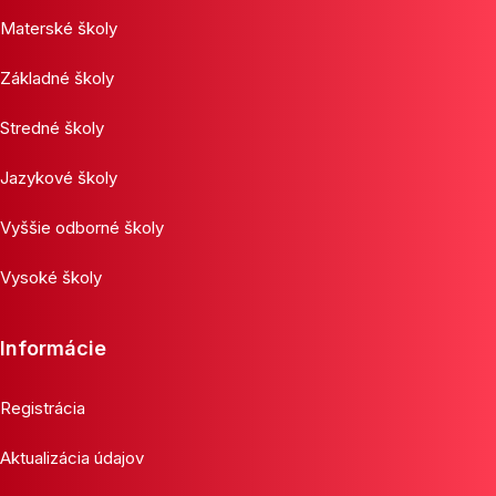
Materské školy
Základné školy
Stredné školy
Jazykové školy
Vyššie odborné školy
Vysoké školy
Informácie
Registrácia
Aktualizácia údajov