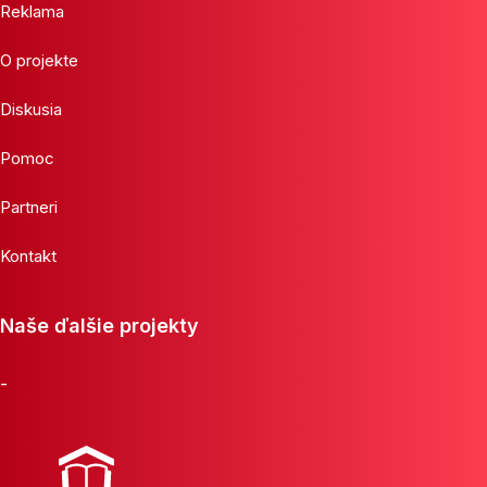
Reklama
O projekte
Diskusia
Pomoc
Partneri
Kontakt
Naše ďalšie projekty
-