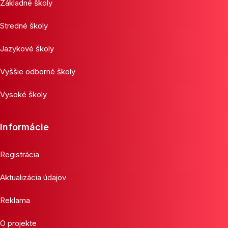
Základné školy
Stredné školy
Jazykové školy
Vyššie odborné školy
Vysoké školy
Informácie
Registrácia
Aktualizácia údajov
Reklama
O projekte