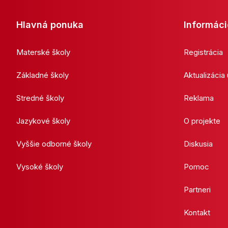
Hlavná ponuka
Informáci
Materské školy
Registrácia
Základné školy
Aktualizácia
Stredné školy
Reklama
Jazykové školy
O projekte
Vyššie odborné školy
Diskusia
Vysoké školy
Pomoc
Partneri
Kontakt