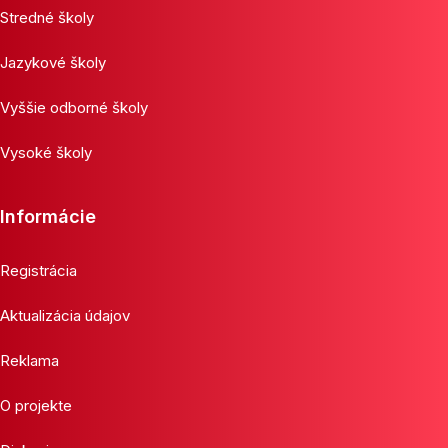
Stredné školy
Jazykové školy
Vyššie odborné školy
Vysoké školy
Informácie
Registrácia
Aktualizácia údajov
Reklama
O projekte