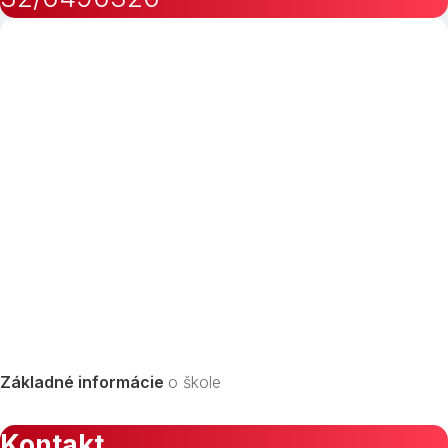
Základné informácie
o škole
Kontakt