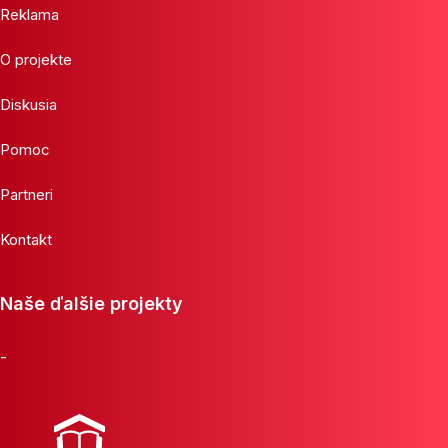
Reklama
O projekte
Diskusia
Pomoc
Partneri
Kontakt
Naše ďalšie projekty
-