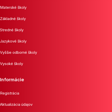
Materské školy
Základné školy
Stredné školy
Jazykové školy
Vyššie odborné školy
Vysoké školy
Informácie
Registrácia
Aktualizácia údajov