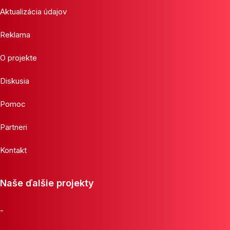
Aktualizácia údajov
Reklama
O projekte
Diskusia
Pomoc
Partneri
Kontakt
Naše ďalšie projekty
-