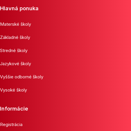
Hlavná ponuka
Materské školy
Základné školy
Stredné školy
Jazykové školy
Vyššie odborné školy
Vysoké školy
Informácie
Registrácia