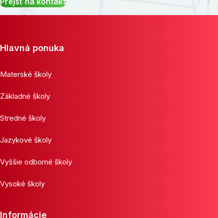
Prejsť na kontakt
Hlavná ponuka
Materské školy
Základné školy
Stredné školy
Jazykové školy
Vyššie odborné školy
Vysoké školy
Informácie