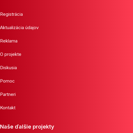
Registrácia
Aktualizácia údajov
Reklama
O projekte
Diskusia
Pomoc
Partneri
Kontakt
Naše ďalšie projekty