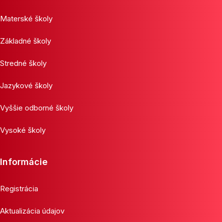
Materské školy
Základné školy
Stredné školy
Jazykové školy
Vyššie odborné školy
Vysoké školy
Informácie
Registrácia
Aktualizácia údajov