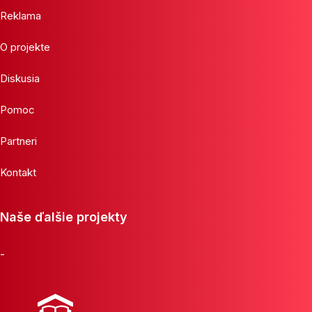
Reklama
O projekte
Diskusia
Pomoc
Partneri
Kontakt
Naše ďalšie projekty
-