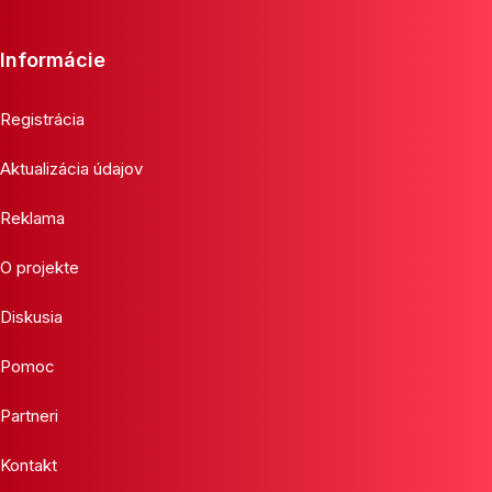
Informácie
Registrácia
Aktualizácia údajov
Reklama
O projekte
Diskusia
Pomoc
Partneri
Kontakt