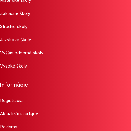
Materské školy
Základné školy
Stredné školy
Jazykové školy
Vyššie odborné školy
Vysoké školy
Informácie
Registrácia
Aktualizácia údajov
Reklama