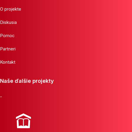
O projekte
Diskusia
Pomoc
Partneri
Kontakt
Naše ďalšie projekty
-