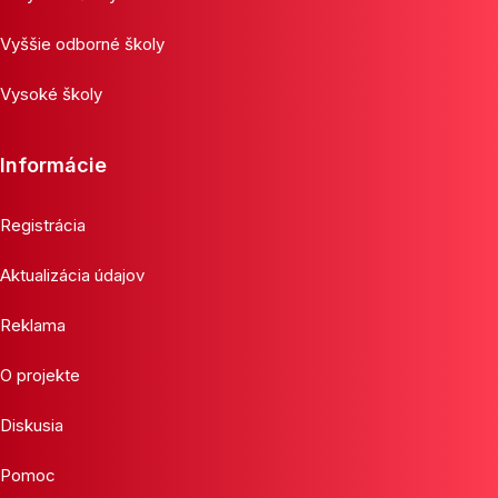
Vyššie odborné školy
Vysoké školy
Informácie
Registrácia
Aktualizácia údajov
Reklama
O projekte
Diskusia
Pomoc