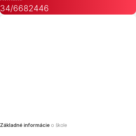
34/6682446
Základné informácie
o škole