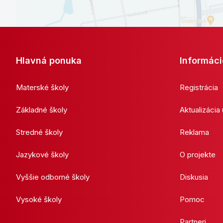
Hlavná ponuka
Informáci
Materské školy
Registrácia
Základné školy
Aktualizácia
Stredné školy
Reklama
Jazykové školy
O projekte
Vyššie odborné školy
Diskusia
Vysoké školy
Pomoc
Partneri