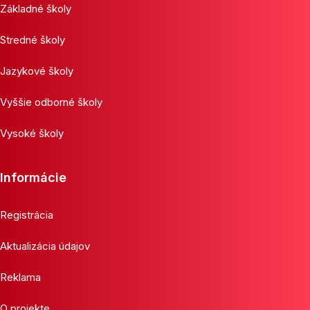
Základné školy
Stredné školy
Jazykové školy
Vyššie odborné školy
Vysoké školy
Informácie
Registrácia
Aktualizácia údajov
Reklama
O projekte