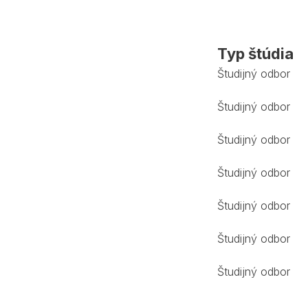
Typ štúdia
Študijný odbor
Študijný odbor
Študijný odbor
Študijný odbor
Študijný odbor
Študijný odbor
Študijný odbor