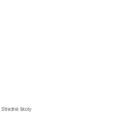
,
Stredné školy