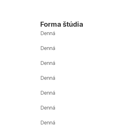
Forma štúdia
Denná
Denná
Denná
Denná
Denná
Denná
Denná