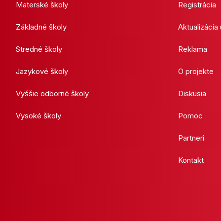
Materské školy
Registrácia
Základné školy
Aktualizácia
Stredné školy
Reklama
Jazykové školy
O projekte
Vyššie odborné školy
Diskusia
Vysoké školy
Pomoc
Partneri
Kontakt