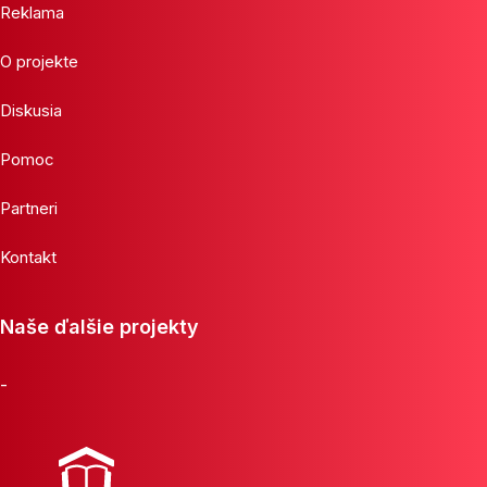
Reklama
O projekte
Diskusia
Pomoc
Partneri
Kontakt
Naše ďalšie projekty
-