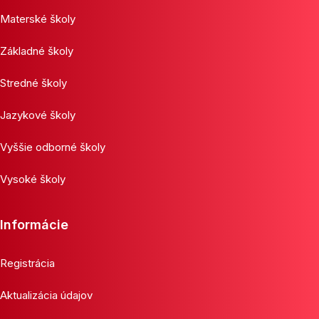
Materské školy
Základné školy
Stredné školy
Jazykové školy
Vyššie odborné školy
Vysoké školy
Informácie
Registrácia
Aktualizácia údajov