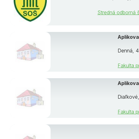
Stredná odborná š
Aplikova
Denná, 4
Fakulta p
Aplikova
Diaľkové,
Fakulta p