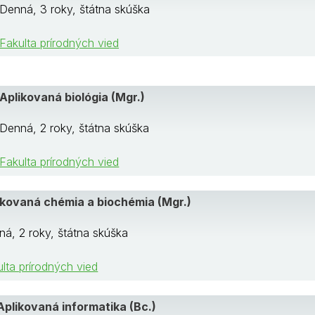
Denná, 3 roky, štátna skúška
Fakulta prírodných vied
Aplikovaná biológia (Mgr.)
Denná, 2 roky, štátna skúška
Fakulta prírodných vied
ikovaná chémia a biochémia (Mgr.)
á, 2 roky, štátna skúška
lta prírodných vied
Aplikovaná informatika (Bc.)