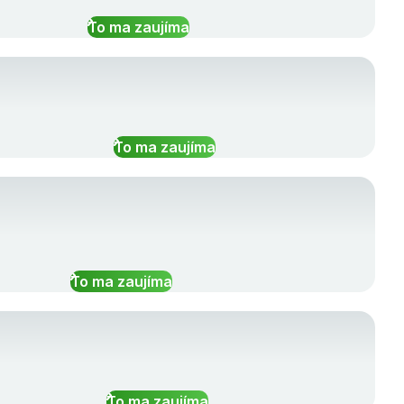
To ma zaujíma
To ma zaujíma
To ma zaujíma
To ma zaujíma