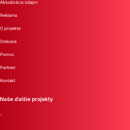
Aktualizácia údajov
Reklama
O projekte
Diskusia
Pomoc
Partneri
Kontakt
Naše ďalšie projekty
-