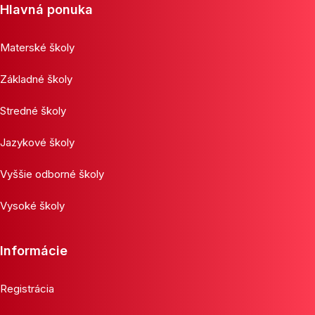
Hlavná ponuka
Materské školy
Základné školy
Stredné školy
Jazykové školy
Vyššie odborné školy
Vysoké školy
Informácie
Registrácia