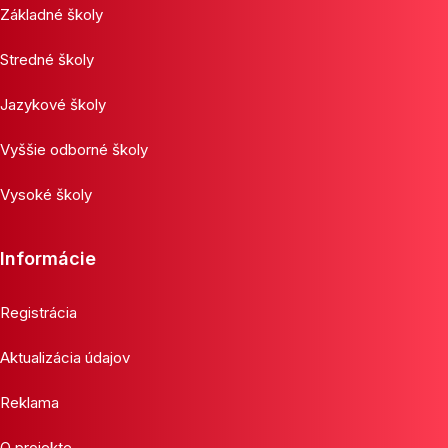
Základné školy
Stredné školy
Jazykové školy
Vyššie odborné školy
Vysoké školy
Informácie
Registrácia
Aktualizácia údajov
Reklama
O projekte