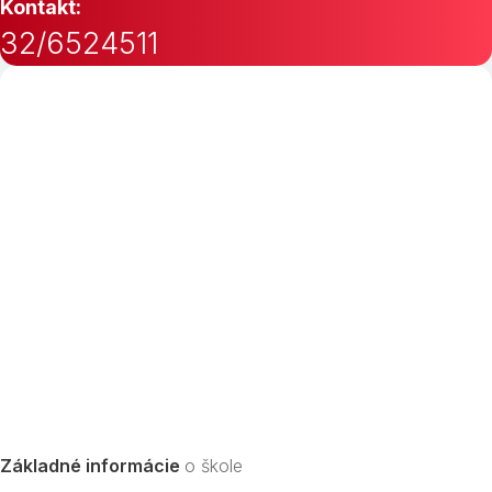
Kontakt:
32/6524511
Základné informácie
o škole