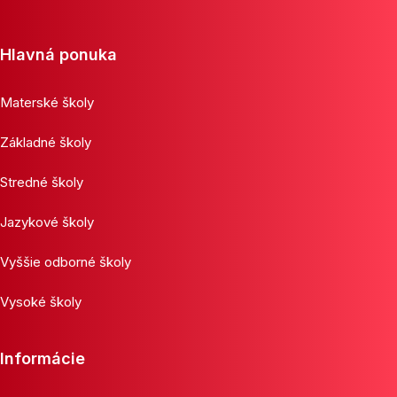
Hlavná ponuka
Materské školy
Základné školy
Stredné školy
Jazykové školy
Vyššie odborné školy
Vysoké školy
Informácie