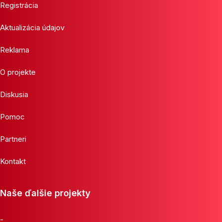
Registrácia
Aktualizácia údajov
Reklama
O projekte
Diskusia
Pomoc
Partneri
Kontakt
Naše ďalšie projekty
-