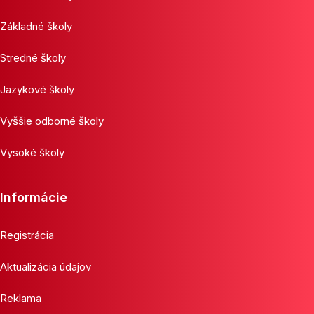
Základné školy
Stredné školy
Jazykové školy
Vyššie odborné školy
Vysoké školy
Informácie
Registrácia
Aktualizácia údajov
Reklama