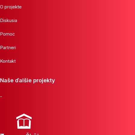
O projekte
Diskusia
Pomoc
Partneri
Kontakt
Naše ďalšie projekty
-