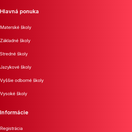
Hlavná ponuka
Materské školy
Základné školy
Stredné školy
Jazykové školy
Vyššie odborné školy
Vysoké školy
Informácie
Registrácia