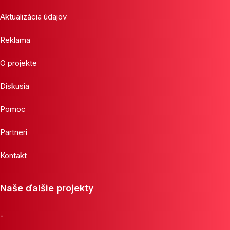
Aktualizácia údajov
Reklama
O projekte
Diskusia
Pomoc
Partneri
Kontakt
Naše ďalšie projekty
-