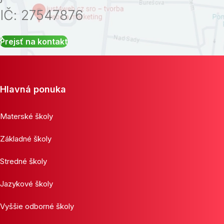
IČ: 27547876
Prejsť na kontakt
Hlavná ponuka
Materské školy
Základné školy
Stredné školy
Jazykové školy
Vyššie odborné školy