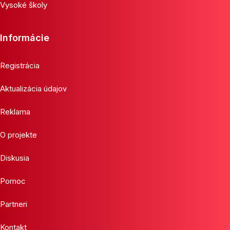
Vysoké školy
Informácie
Registrácia
Aktualizácia údajov
Reklama
O projekte
Diskusia
Pomoc
Partneri
Kontakt