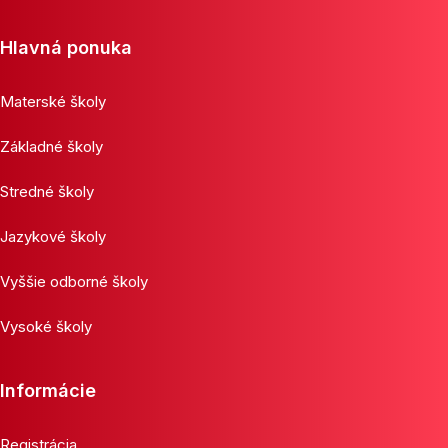
Hlavná ponuka
Materské školy
Základné školy
Stredné školy
Jazykové školy
Vyššie odborné školy
Vysoké školy
Informácie
Registrácia