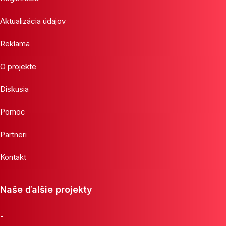
Aktualizácia údajov
Reklama
O projekte
Diskusia
Pomoc
Partneri
Kontakt
Naše ďalšie projekty
-