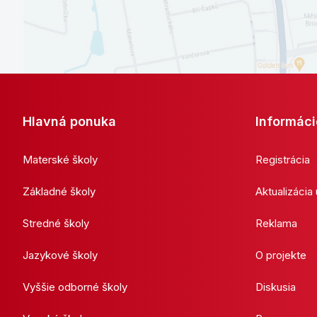
Hlavná ponuka
Informáci
Materské školy
Registrácia
Základné školy
Aktualizácia
Stredné školy
Reklama
Jazykové školy
O projekte
Vyššie odborné školy
Diskusia