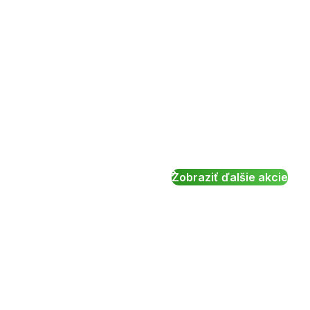
Zobraziť ďalšie akcie