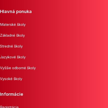
Hlavná ponuka
Materské školy
Základné školy
Stredné školy
Jazykové školy
Vyššie odborné školy
Vysoké školy
Informácie
Registrácia