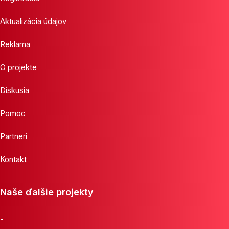
Aktualizácia údajov
Reklama
O projekte
Diskusia
Pomoc
Partneri
Kontakt
Naše ďalšie projekty
-