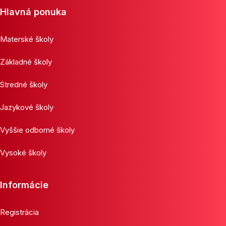
Hlavná ponuka
Materské školy
Základné školy
Stredné školy
Jazykové školy
Vyššie odborné školy
Vysoké školy
Informácie
Registrácia