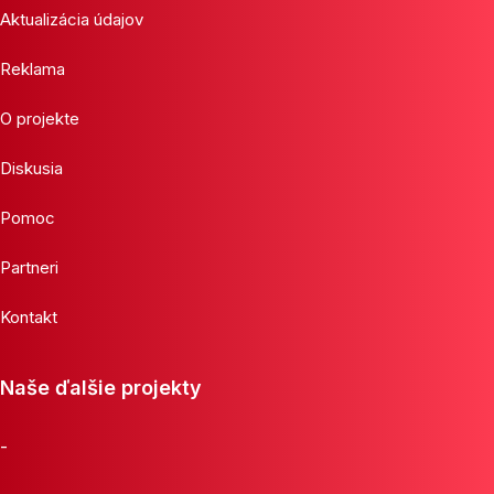
Aktualizácia údajov
Reklama
O projekte
Diskusia
Pomoc
Partneri
Kontakt
Naše ďalšie projekty
-