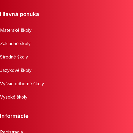
Hlavná ponuka
Materské školy
Základné školy
Stredné školy
Jazykové školy
Vyššie odborné školy
Vysoké školy
Informácie
Registrácia