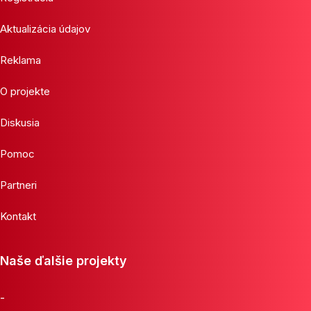
Aktualizácia údajov
Reklama
O projekte
Diskusia
Pomoc
Partneri
Kontakt
Naše ďalšie projekty
-