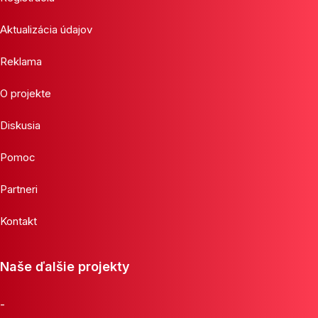
Aktualizácia údajov
Reklama
O projekte
Diskusia
Pomoc
Partneri
Kontakt
Naše ďalšie projekty
-