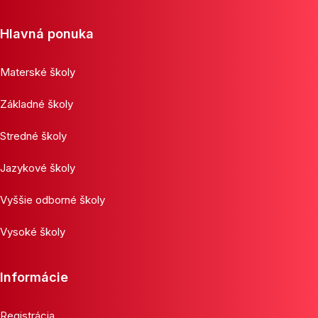
Hlavná ponuka
Materské školy
Základné školy
Stredné školy
Jazykové školy
Vyššie odborné školy
Vysoké školy
Informácie
Registrácia