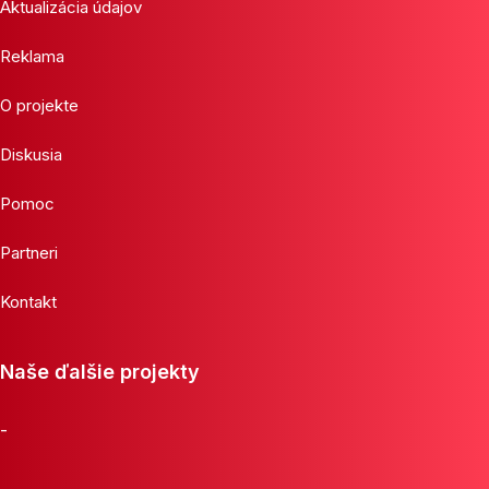
Aktualizácia údajov
Reklama
O projekte
Diskusia
Pomoc
Partneri
Kontakt
Naše ďalšie projekty
-