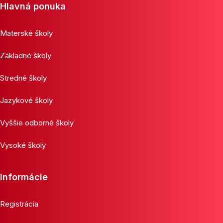
Hlavná ponuka
Materské školy
Základné školy
Stredné školy
Jazykové školy
Vyššie odborné školy
Vysoké školy
Informácie
Registrácia