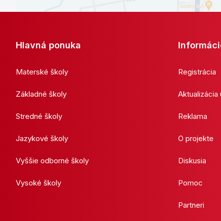
Hlavná ponuka
Informáci
Materské školy
Registrácia
Základné školy
Aktualizácia
Stredné školy
Reklama
Jazykové školy
O projekte
Vyššie odborné školy
Diskusia
Vysoké školy
Pomoc
Partneri