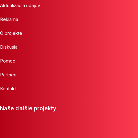
Aktualizácia údajov
Reklama
O projekte
Diskusia
Pomoc
Partneri
Kontakt
Naše ďalšie projekty
-