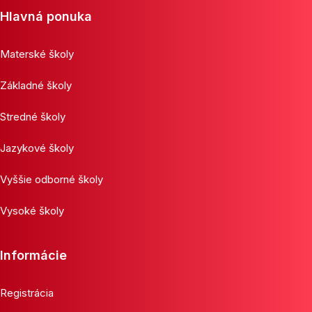
Hlavná ponuka
Materské školy
Základné školy
Stredné školy
Jazykové školy
Vyššie odborné školy
Vysoké školy
Informácie
Registrácia