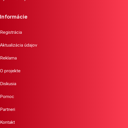
Informácie
Registrácia
Aktualizácia údajov
Reklama
O projekte
Diskusia
Pomoc
Partneri
Kontakt