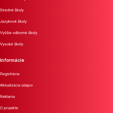
Stredné školy
Jazykové školy
Vyššie odborné školy
Vysoké školy
Informácie
Registrácia
Aktualizácia údajov
Reklama
O projekte