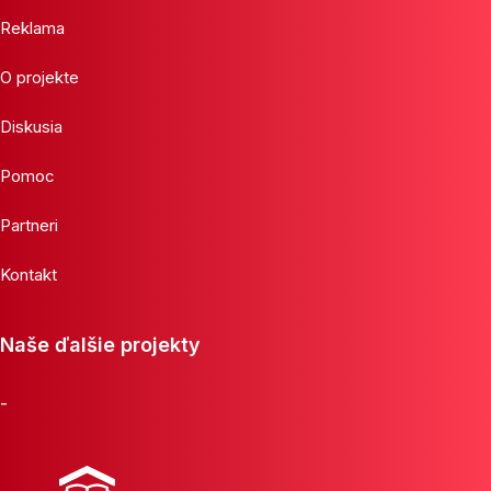
Reklama
O projekte
Diskusia
Pomoc
Partneri
Kontakt
Naše ďalšie projekty
-