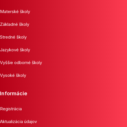
Materské školy
Základné školy
Stredné školy
Jazykové školy
Vyššie odborné školy
Vysoké školy
Informácie
Registrácia
Aktualizácia údajov