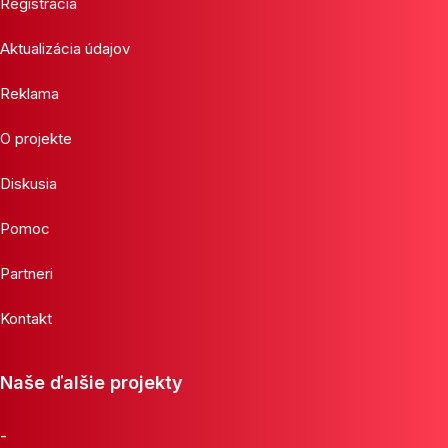
Registrácia
Aktualizácia údajov
Reklama
O projekte
Diskusia
Pomoc
Partneri
Kontakt
Naše ďalšie projekty
-