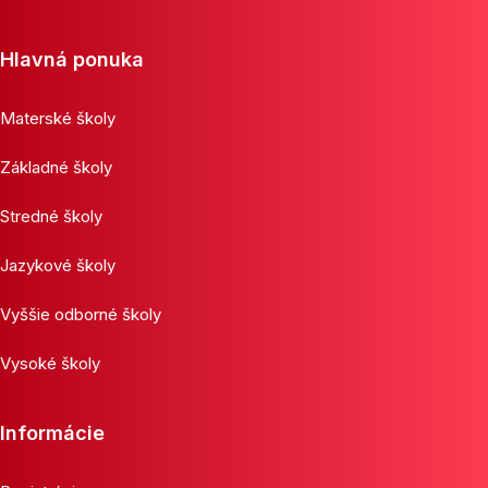
Hlavná ponuka
Materské školy
Základné školy
Stredné školy
Jazykové školy
Vyššie odborné školy
Vysoké školy
Informácie