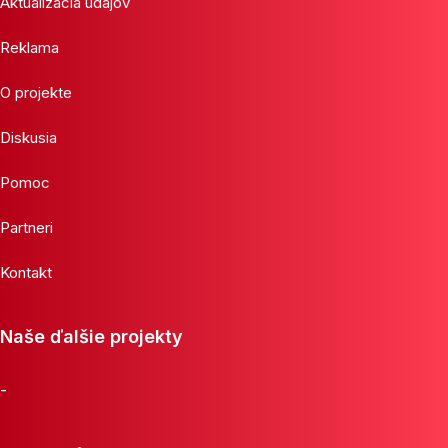
Aktualizácia údajov
Reklama
O projekte
Diskusia
Pomoc
Partneri
Kontakt
Naše ďalšie projekty
-