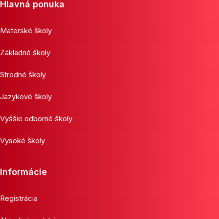
Hlavná ponuka
Materské školy
Základné školy
Stredné školy
Jazykové školy
Vyššie odborné školy
Vysoké školy
Informácie
Registrácia