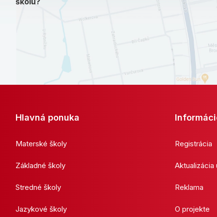
školu?
Hlavná ponuka
Informáci
Materské školy
Registrácia
Základné školy
Aktualizácia
Stredné školy
Reklama
Jazykové školy
O projekte