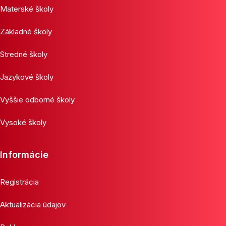
Materské školy
Základné školy
Stredné školy
Jazykové školy
Vyššie odborné školy
Vysoké školy
Informácie
Registrácia
Aktualizácia údajov