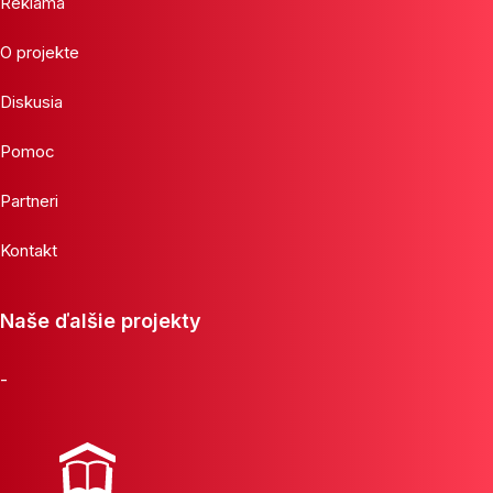
Reklama
O projekte
Diskusia
Pomoc
Partneri
Kontakt
Naše ďalšie projekty
-