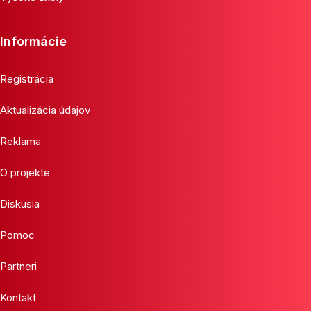
Informácie
Registrácia
Aktualizácia údajov
Reklama
O projekte
Diskusia
Pomoc
Partneri
Kontakt