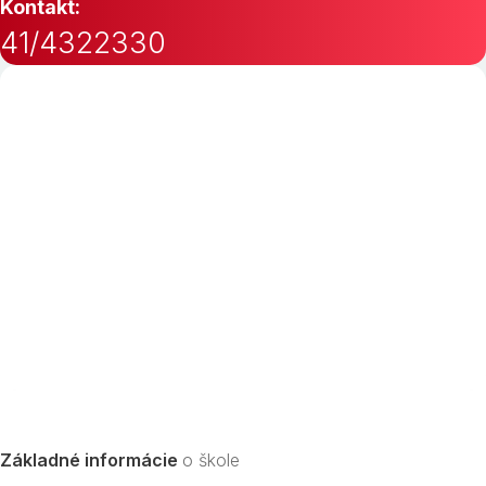
Kontakt:
41/4322330
Základné informácie
o škole