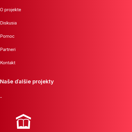
O projekte
Diskusia
Pomoc
Partneri
Kontakt
Naše ďalšie projekty
-