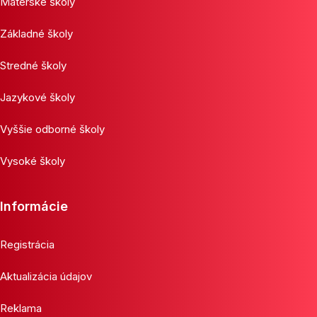
Materské školy
Základné školy
Stredné školy
Jazykové školy
Vyššie odborné školy
Vysoké školy
Informácie
Registrácia
Aktualizácia údajov
Reklama