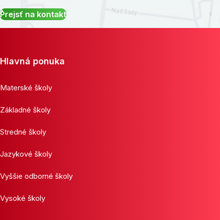
Prejsť na kontakt
Hlavná ponuka
Materské školy
Základné školy
Stredné školy
Jazykové školy
Vyššie odborné školy
Vysoké školy