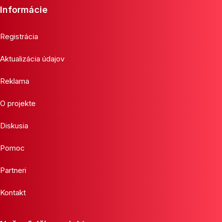
Informácie
Registrácia
Aktualizácia údajov
Reklama
O projekte
Diskusia
Pomoc
Partneri
Kontakt